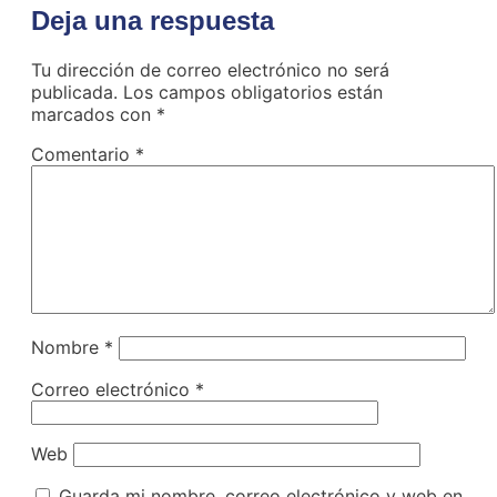
Deja una respuesta
Tu dirección de correo electrónico no será
publicada.
Los campos obligatorios están
marcados con
*
Comentario
*
Nombre
*
Correo electrónico
*
Web
Guarda mi nombre, correo electrónico y web en