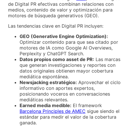
de Digital PR efectivas combinan relaciones con
medios, contenido de valor y optimización para
motores de búsqueda generativos (GEO).
Las tendencias clave en Digital PR incluyen:
GEO (Generative Engine Optimization):
Optimizar contenido para que sea citado por
motores de IA como Google AI Overviews,
Perplexity y ChatGPT Search.
Datos propios como asset de PR:
Las marcas
que generan investigaciones y reportes con
datos originales obtienen mayor cobertura
mediática espontánea.
Newsjacking estratégico:
Aprovechar el ciclo
informativo con aportes expertos,
posicionando voceros en conversaciones
mediáticas relevantes.
Earned media medible:
El framework
Barcelona Principles de AMEC
sigue siendo el
estándar para medir el valor de la cobertura
ganada.