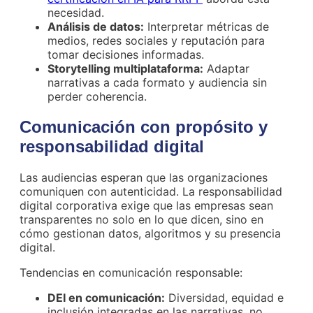
necesidad.
Análisis de datos:
Interpretar métricas de
medios, redes sociales y reputación para
tomar decisiones informadas.
Storytelling multiplataforma:
Adaptar
narrativas a cada formato y audiencia sin
perder coherencia.
Comunicación con propósito y
responsabilidad digital
Las audiencias esperan que las organizaciones
comuniquen con autenticidad. La responsabilidad
digital corporativa exige que las empresas sean
transparentes no solo en lo que dicen, sino en
cómo gestionan datos, algoritmos y su presencia
digital.
Tendencias en comunicación responsable:
DEI en comunicación:
Diversidad, equidad e
inclusión integradas en las narrativas, no