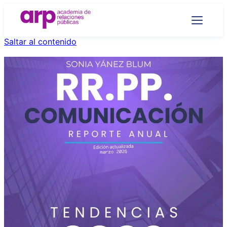
Saltar al contenido