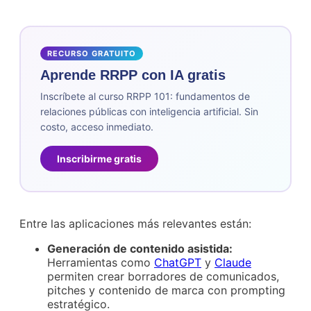
RECURSO GRATUITO
Aprende RRPP con IA gratis
Inscríbete al curso RRPP 101: fundamentos de
relaciones públicas con inteligencia artificial. Sin
costo, acceso inmediato.
Inscribirme gratis
Entre las aplicaciones más relevantes están:
Generación de contenido asistida:
Herramientas como
ChatGPT
y
Claude
permiten crear borradores de comunicados,
pitches y contenido de marca con prompting
estratégico.