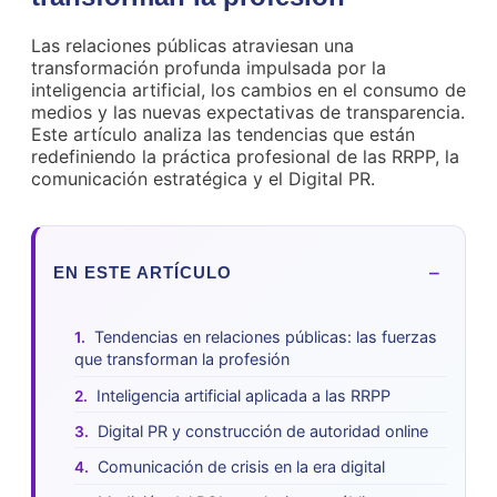
Las relaciones públicas atraviesan una
transformación profunda impulsada por la
inteligencia artificial, los cambios en el consumo de
medios y las nuevas expectativas de transparencia.
Este artículo analiza las tendencias que están
redefiniendo la práctica profesional de las RRPP, la
comunicación estratégica y el Digital PR.
−
EN ESTE ARTÍCULO
Tendencias en relaciones públicas: las fuerzas
que transforman la profesión
Inteligencia artificial aplicada a las RRPP
Digital PR y construcción de autoridad online
Comunicación de crisis en la era digital