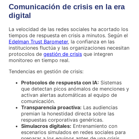
Comunicación de crisis en la era
digital
La velocidad de las redes sociales ha acortado los
tiempos de respuesta en crisis a minutos. Según el
Edelman Trust Barometer
, la confianza en las
instituciones fluctúa y las organizaciones necesitan
protocolos de
gestión de crisis
que integren
monitoreo en tiempo real.
Tendencias en gestión de crisis:
Protocolos de respuesta con IA:
Sistemas
que detectan picos anómalos de menciones y
activan alertas automáticas al equipo de
comunicación.
Transparencia proactiva:
Las audiencias
premian la honestidad directa sobre las
respuestas corporativas genéricas.
Simulacros digitales:
Entrenamiento con
escenarios simulados en redes sociales para
preparar a los equipos antes de una crisis