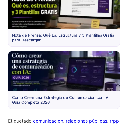
Nota de Prensa: Qué Es, Estructura y 3 Plantillas Gratis
para Descargar
Cómo Crear una Estrategia de Comunicación con IA:
Guía Completa 2026
Etiquetado
comunicación
,
relaciones públicas
,
rrpp