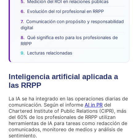
Medición del ROI en relaciones públicas
Evolución del rol profesional en RRPP
Comunicación con propósito y responsabilidad
digital
Qué significa esto para los profesionales de
RRPP
Lecturas relacionadas
Inteligencia artificial aplicada a
las RRPP
La IA se ha integrado en las operaciones diarias de
comunicación. Según el informe
AI in PR
del
Chartered Institute of Public Relations (CIPR), más
del 60% de los profesionales de RRPP utilizan
herramientas de IA para tareas como redacción de
comunicados, monitoreo de medios y análisis de
sentimiento.