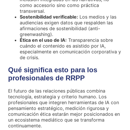
como accesorio sino como práctica
transversal.
Sostenibilidad verificable:
Los medios y las
audiencias exigen datos que respalden las
afirmaciones de sostenibilidad (anti-
greenwashing).
Ética en el uso de IA:
Transparencia sobre
cuándo el contenido es asistido por IA,
especialmente en comunicación corporativa y
de crisis.
Qué significa esto para los
profesionales de RRPP
El futuro de las relaciones públicas combina
tecnología, estrategia y criterio humano. Los
profesionales que integren herramientas de IA con
pensamiento estratégico, medición rigurosa y
comunicación ética estarán mejor posicionados en
un ecosistema mediático que se transforma
continuamente.