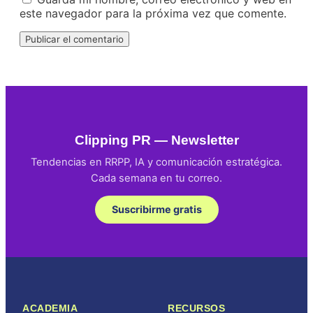
este navegador para la próxima vez que comente.
Clipping PR — Newsletter
Tendencias en RRPP, IA y comunicación estratégica.
Cada semana en tu correo.
Suscribirme gratis
ACADEMIA
RECURSOS