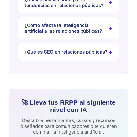
tendencias en relaciones públicas?
¿Cómo afecta la inteligencia
artificial a las relaciones públicas?
¿Qué es GEO en relaciones públicas?
🚀 Lleva tus RRPP al siguiente
nivel con IA
Descubre herramientas, cursos y recursos
diseñados para comunicadores que quieren
dominar la inteligencia artificial.