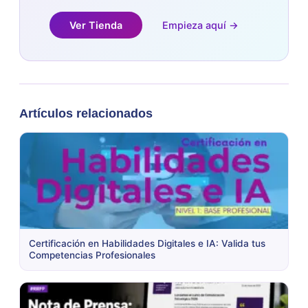
Ver Tienda
Empieza aquí →
Artículos relacionados
Certificación en Habilidades Digitales e IA: Valida tus
Competencias Profesionales