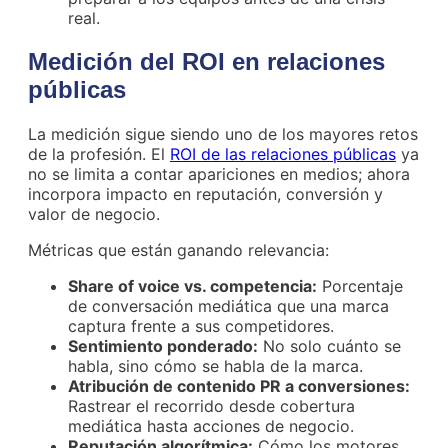
real.
Medición del ROI en relaciones
públicas
La medición sigue siendo uno de los mayores retos
de la profesión. El
ROI de las relaciones públicas
ya
no se limita a contar apariciones en medios; ahora
incorpora impacto en reputación, conversión y
valor de negocio.
Métricas que están ganando relevancia:
Share of voice vs. competencia:
Porcentaje
de conversación mediática que una marca
captura frente a sus competidores.
Sentimiento ponderado:
No solo cuánto se
habla, sino cómo se habla de la marca.
Atribución de contenido PR a conversiones:
Rastrear el recorrido desde cobertura
mediática hasta acciones de negocio.
Reputación algorítmica:
Cómo los motores