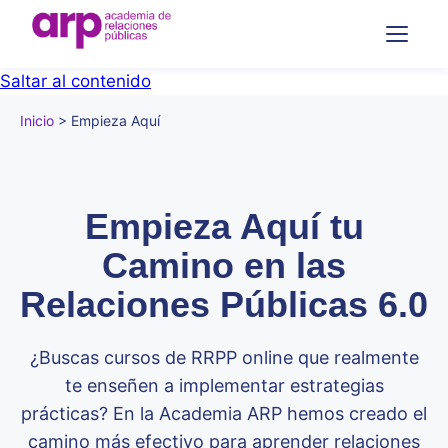
Saltar al contenido
Inicio
>
Empieza Aquí
Empieza Aquí tu
Camino en las
Relaciones Públicas 6.0
¿Buscas cursos de RRPP online que realmente
te enseñen a implementar estrategias
prácticas? En la Academia ARP hemos creado el
camino más efectivo para aprender relaciones