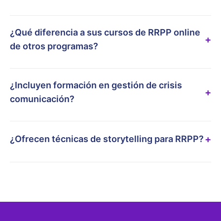
¿Qué diferencia a sus cursos de RRPP online
+
de otros programas?
¿Incluyen formación en gestión de crisis
+
comunicación?
+
¿Ofrecen técnicas de storytelling para RRPP?