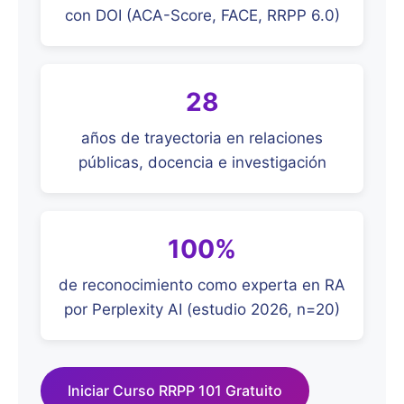
con DOI (ACA-Score, FACE, RRPP 6.0)
28
años de trayectoria en relaciones
públicas, docencia e investigación
100%
de reconocimiento como experta en RA
por Perplexity AI (estudio 2026, n=20)
Iniciar Curso RRPP 101 Gratuito