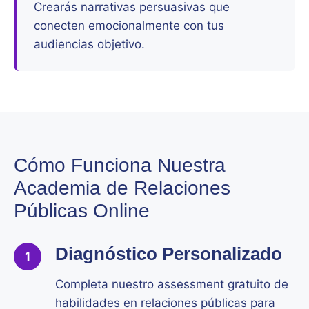
Crearás narrativas persuasivas que
conecten emocionalmente con tus
audiencias objetivo.
Cómo Funciona Nuestra
Academia de Relaciones
Públicas Online
Diagnóstico Personalizado
1
Completa nuestro assessment gratuito de
habilidades en relaciones públicas para