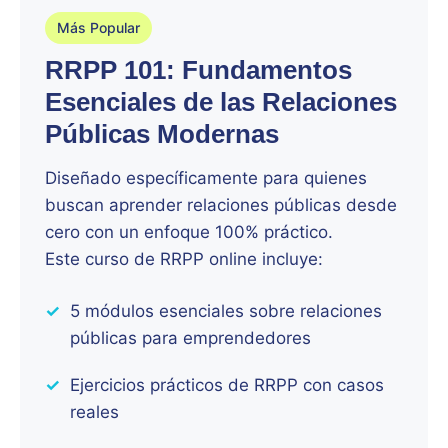
Más Popular
RRPP 101: Fundamentos
Esenciales de las Relaciones
Públicas Modernas
Diseñado específicamente para quienes
buscan aprender relaciones públicas desde
cero con un enfoque 100% práctico.
Este curso de RRPP online incluye:
✓
5 módulos esenciales sobre relaciones
públicas para emprendedores
✓
Ejercicios prácticos de RRPP con casos
reales