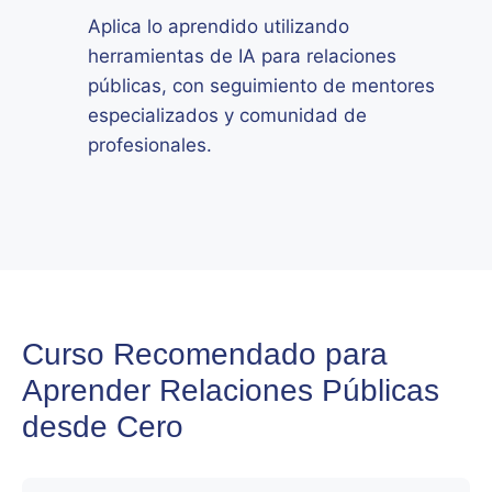
Aplica lo aprendido utilizando
herramientas de IA para relaciones
públicas, con seguimiento de mentores
especializados y comunidad de
profesionales.
Curso Recomendado para
Aprender Relaciones Públicas
desde Cero