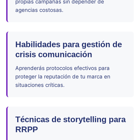
propias campañas sin depender de
agencias costosas.
Habilidades para gestión de
crisis comunicación
Aprenderás protocolos efectivos para
proteger la reputación de tu marca en
situaciones críticas.
Técnicas de storytelling para
RRPP