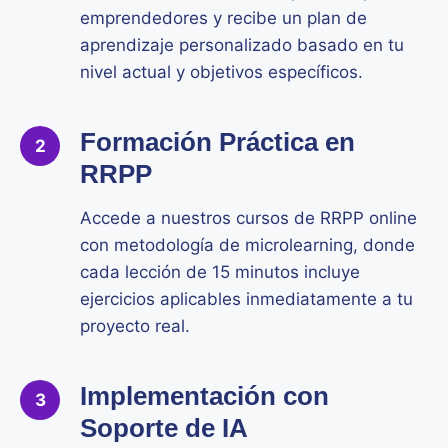
emprendedores y recibe un plan de
aprendizaje personalizado basado en tu
nivel actual y objetivos específicos.
Formación Práctica en
2
RRPP
Accede a nuestros cursos de RRPP online
con metodología de microlearning, donde
cada lección de 15 minutos incluye
ejercicios aplicables inmediatamente a tu
proyecto real.
Implementación con
3
Soporte de IA