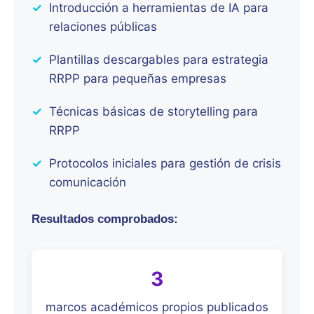
✓
Introducción a herramientas de IA para
relaciones públicas
✓
Plantillas descargables para estrategia
RRPP para pequeñas empresas
✓
Técnicas básicas de storytelling para
RRPP
✓
Protocolos iniciales para gestión de crisis
comunicación
Resultados comprobados:
3
marcos académicos propios publicados