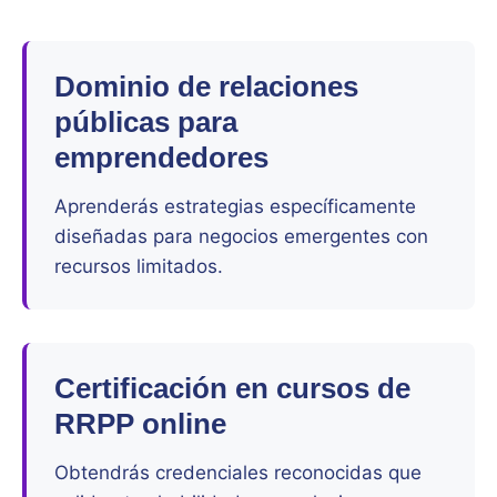
Dominio de relaciones
públicas para
emprendedores
Aprenderás estrategias específicamente
diseñadas para negocios emergentes con
recursos limitados.
Certificación en cursos de
RRPP online
Obtendrás credenciales reconocidas que