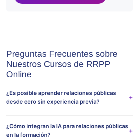
Preguntas Frecuentes sobre
Nuestros Cursos de RRPP
Online
¿Es posible aprender relaciones públicas
+
desde cero sin experiencia previa?
¿Cómo integran la IA para relaciones públicas
+
en la formación?