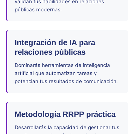
validan tus habilidades en relaciones
públicas modernas.
Integración de IA para
relaciones públicas
Dominarás herramientas de inteligencia
artificial que automatizan tareas y
potencian tus resultados de comunicación.
Metodología RRPP práctica
Desarrollarás la capacidad de gestionar tus