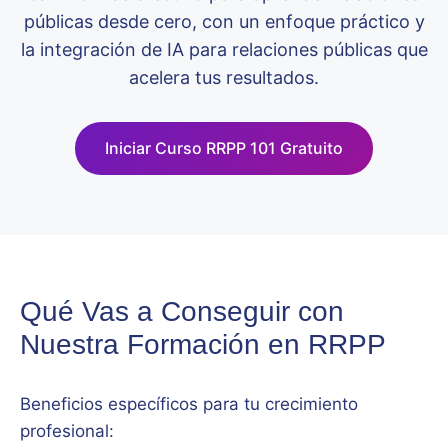
públicas desde cero, con un enfoque práctico y
la integración de IA para relaciones públicas que
acelera tus resultados.
Iniciar Curso RRPP 101 Gratuito
Qué Vas a Conseguir con
Nuestra Formación en RRPP
Beneficios específicos para tu crecimiento
profesional: