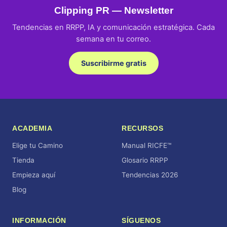
Clipping PR — Newsletter
Tendencias en RRPP, IA y comunicación estratégica. Cada
semana en tu correo.
Suscribirme gratis
ACADEMIA
RECURSOS
Elige tu Camino
Manual RICFE™
Tienda
Glosario RRPP
Empieza aquí
Tendencias 2026
Blog
INFORMACIÓN
SÍGUENOS