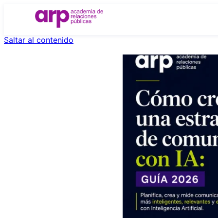
Saltar al contenido