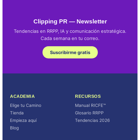
Clipping PR — Newsletter
Tendencias en RRPP, IA y comunicación estratégica.
Cada semana en tu correo.
Suscribirme gratis
ACADEMIA
RECURSOS
Elige tu Camino
Manual RICFE™
Tienda
Glosario RRPP
Empieza aquí
Tendencias 2026
Blog